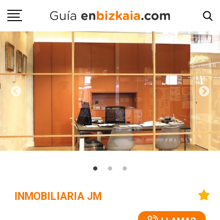
INMOBILIARIA JM