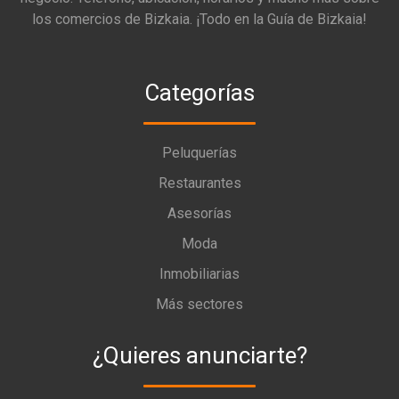
los comercios de Bizkaia. ¡Todo en la Guía de Bizkaia!
Categorías
Peluquerías
Restaurantes
Asesorías
Moda
Inmobiliarias
Más sectores
¿Quieres anunciarte?