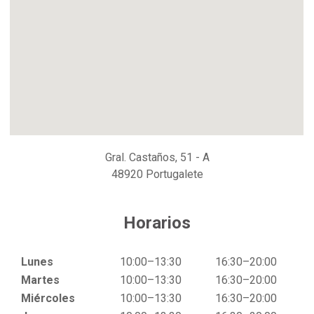
Gral. Castaños, 51 - A
48920 Portugalete
Horarios
Lunes
10:00–13:30
16:30–20:00
Martes
10:00–13:30
16:30–20:00
Miércoles
10:00–13:30
16:30–20:00