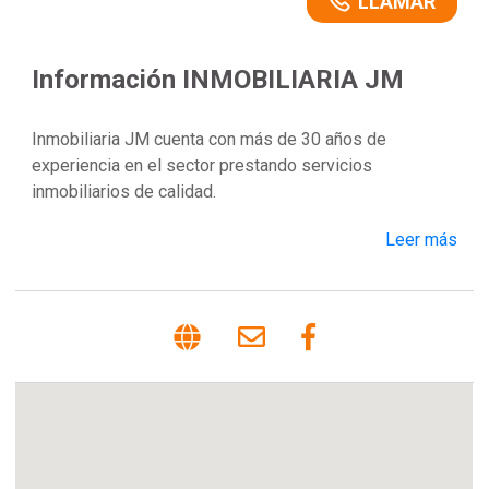
LLAMAR
Información INMOBILIARIA JM
Inmobiliaria JM cuenta con más de 30 años de
experiencia en el sector prestando servicios
inmobiliarios de calidad.
Leer más