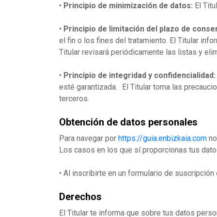
•
Principio de minimización de datos:
El Titu
•
Principio de limitación del plazo de conse
el fin o los fines del tratamiento. El Titular 
Titular revisará periódicamente las listas y el
•
Principio de integridad y confidencialidad:
esté garantizada. El Titular toma las precauci
terceros.
Obtención de datos personales
Para navegar por
https://guia.enbizkaia.com
no
Los casos en los que sí proporcionas tus dato
•
Al inscribirte en un formulario de suscripción
Derechos
El Titular te informa que sobre tus datos pers