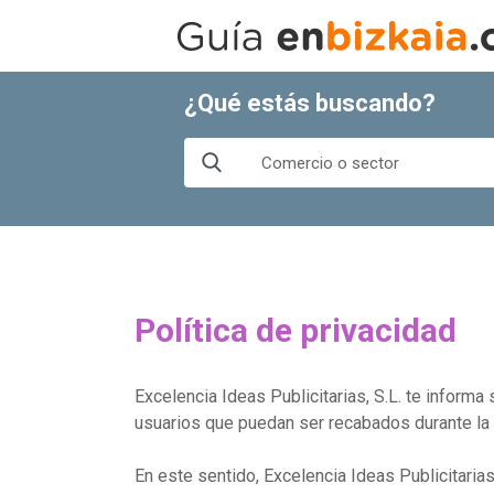
¿Qué estás buscando?
Política de privacidad
Excelencia Ideas Publicitarias, S.L. te informa
usuarios que puedan ser recabados durante la
En este sentido, Excelencia Ideas Publicitari