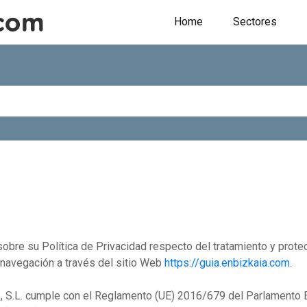
Home
Sectores
 sobre su Política de Privacidad respecto del tratamiento y prot
 navegación a través del sitio Web
https://guia.enbizkaia.com
.
as, S.L. cumple con el Reglamento (UE) 2016/679 del Parlamento 