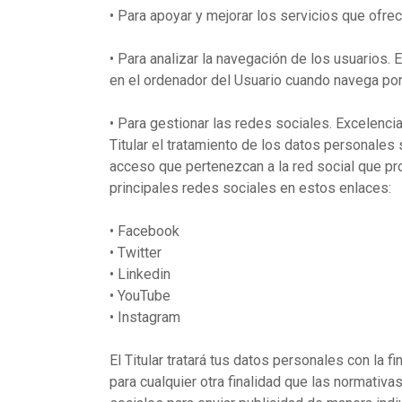
•
Para apoyar y mejorar los servicios que ofrec
•
Para analizar la navegación de los usuarios. 
en el ordenador del Usuario cuando navega por e
•
Para gestionar las redes sociales. Excelencia
Titular el tratamiento de los datos personales
acceso que pertenezcan a la red social que pr
principales redes sociales en estos enlaces:
•
Facebook
•
Twitter
•
Linkedin
•
YouTube
•
Instagram
El Titular tratará tus datos personales con la 
para cualquier otra finalidad que las normativa