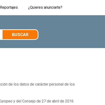
Reportajes
¿Quieres anunciarte?
BUSCAR
ección de los datos de carácter personal de los
Europeo y del Consejo de 27 de abril de 2016