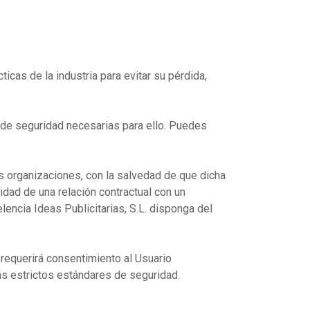
icas de la industria para evitar su pérdida,
 de seguridad necesarias para ello. Puedes
as organizaciones, con la salvedad de que dicha
idad de una relación contractual con un
lencia Ideas Publicitarias, S.L. disponga del
requerirá consentimiento al Usuario
más estrictos estándares de seguridad.