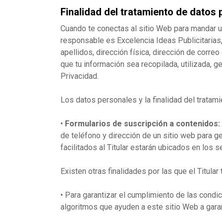
Finalidad del tratamiento de datos
Cuando te conectas al sitio Web para mandar un 
responsable es Excelencia Ideas Publicitarias,
apellidos, dirección física, dirección de correo
que tu información sea recopilada, utilizada, 
Privacidad.
Los datos personales y la finalidad del tratami
•
Formularios de suscripción a contenidos:
de teléfono y dirección de un sitio web para g
facilitados al Titular estarán ubicados en los
Existen otras finalidades por las que el Titular
•
Para garantizar el cumplimiento de las condic
algoritmos que ayuden a este sitio Web a garan