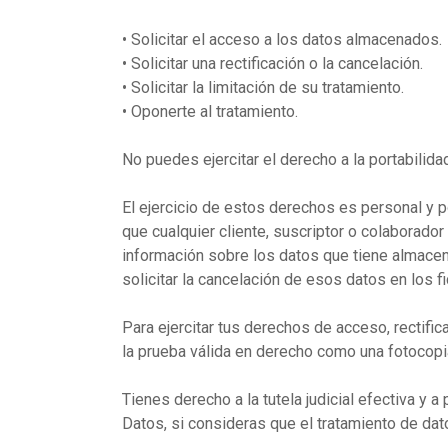
•
Solicitar el acceso a los datos almacenados.
•
Solicitar una rectificación o la cancelación.
•
Solicitar la limitación de su tratamiento.
•
Oponerte al tratamiento.
No puedes ejercitar el derecho a la portabilida
El ejercicio de estos derechos es personal y po
que cualquier cliente, suscriptor o colaborador
información sobre los datos que tiene almacena
solicitar la cancelación de esos datos en los fi
Para ejercitar tus derechos de acceso, rectifi
la prueba válida en derecho como una fotocopia 
Tienes derecho a la tutela judicial efectiva y 
Datos, si consideras que el tratamiento de da