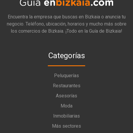
Encuentra la empresa que buscas en Bizkaia o anuncia tu
negocio. Teléfono, ubicación, horarios y mucho más sobre
los comercios de Bizkaia. ¡Todo en la Guía de Bizkaia!
Categorías
Peluquerías
Restaurantes
Asesorías
Moda
Inmobiliarias
Más sectores