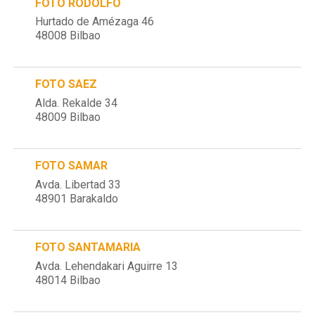
FOTO RODOLFO
Hurtado de Amézaga 46
48008 Bilbao
FOTO SAEZ
Alda. Rekalde 34
48009 Bilbao
FOTO SAMAR
Avda. Libertad 33
48901 Barakaldo
FOTO SANTAMARIA
Avda. Lehendakari Aguirre 13
48014 Bilbao