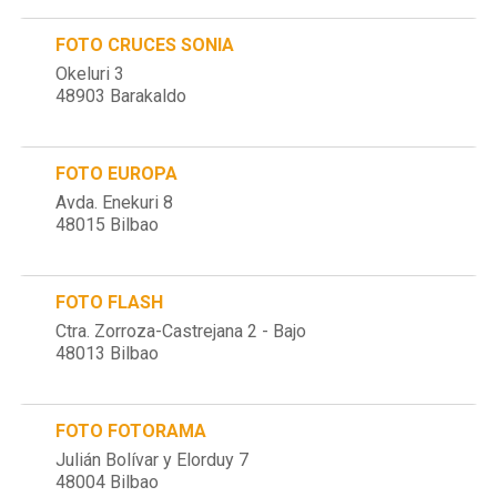
FOTO CRUCES SONIA
Okeluri 3
48903 Barakaldo
FOTO EUROPA
Avda. Enekuri 8
48015 Bilbao
FOTO FLASH
Ctra. Zorroza-Castrejana 2 - Bajo
48013 Bilbao
FOTO FOTORAMA
Julián Bolívar y Elorduy 7
48004 Bilbao