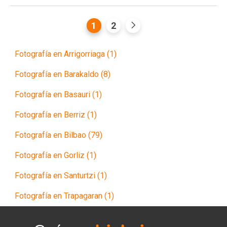
1
2
Fotografía en Arrigorriaga (1)
Fotografía en Barakaldo (8)
Fotografía en Basauri (1)
Fotografía en Berriz (1)
Fotografía en Bilbao (79)
Fotografía en Gorliz (1)
Fotografía en Santurtzi (1)
Fotografía en Trapagaran (1)