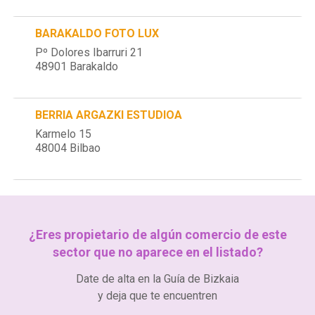
BARAKALDO FOTO LUX
Pº Dolores Ibarruri 21
48901 Barakaldo
BERRIA ARGAZKI ESTUDIOA
Karmelo 15
48004 Bilbao
¿Eres propietario de algún comercio de este
sector que no aparece en el listado?
Date de alta en la Guía de Bizkaia
y deja que te encuentren