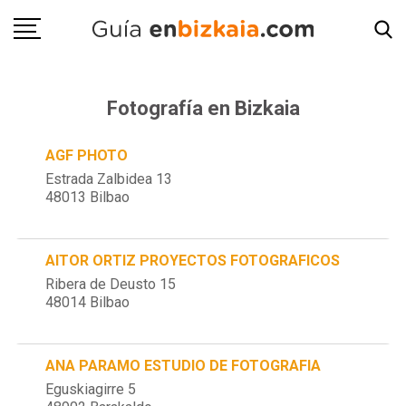
Fotografía en Bizkaia
AGF PHOTO
Estrada Zalbidea 13
48013 Bilbao
AITOR ORTIZ PROYECTOS FOTOGRAFICOS
Ribera de Deusto 15
48014 Bilbao
ANA PARAMO ESTUDIO DE FOTOGRAFIA
Eguskiagirre 5