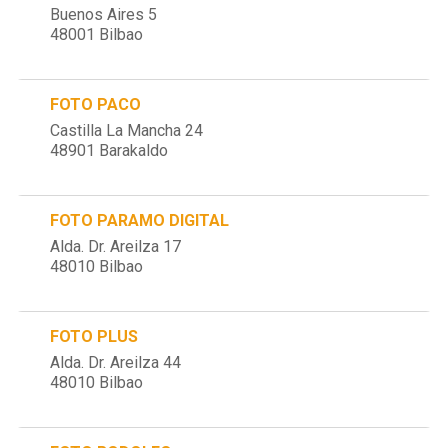
Buenos Aires 5
48001 Bilbao
FOTO PACO
Castilla La Mancha 24
48901 Barakaldo
FOTO PARAMO DIGITAL
Alda. Dr. Areilza 17
48010 Bilbao
FOTO PLUS
Alda. Dr. Areilza 44
48010 Bilbao