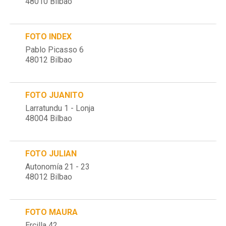
48010 Bilbao
FOTO INDEX
Pablo Picasso 6
48012 Bilbao
FOTO JUANITO
Larratundu 1 - Lonja
48004 Bilbao
FOTO JULIAN
Autonomía 21 - 23
48012 Bilbao
FOTO MAURA
Ercilla 42