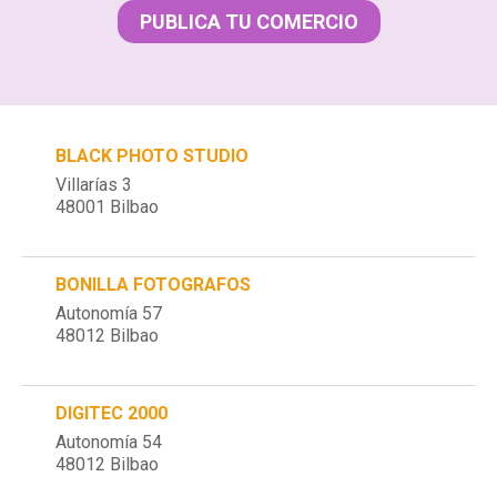
PUBLICA TU COMERCIO
BLACK PHOTO STUDIO
Villarías 3
48001 Bilbao
BONILLA FOTOGRAFOS
Autonomía 57
48012 Bilbao
DIGITEC 2000
Autonomía 54
48012 Bilbao