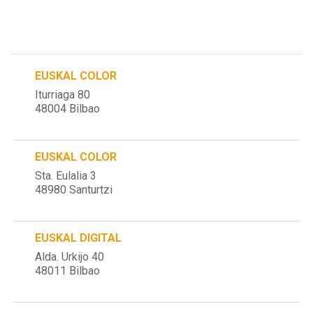
EUSKAL COLOR
Iturriaga 80
48004 Bilbao
EUSKAL COLOR
Sta. Eulalia 3
48980 Santurtzi
EUSKAL DIGITAL
Alda. Urkijo 40
48011 Bilbao