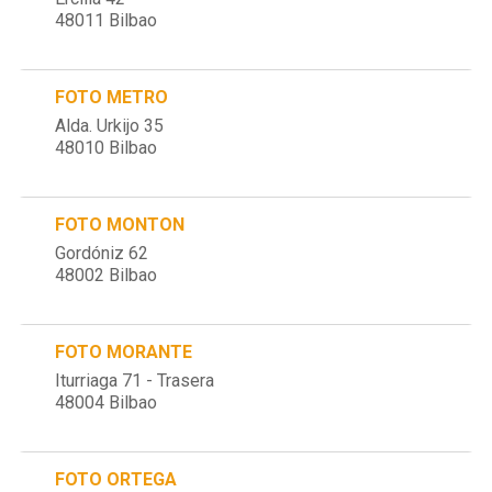
48011 Bilbao
FOTO METRO
Alda. Urkijo 35
48010 Bilbao
FOTO MONTON
Gordóniz 62
48002 Bilbao
FOTO MORANTE
Iturriaga 71 - Trasera
48004 Bilbao
FOTO ORTEGA