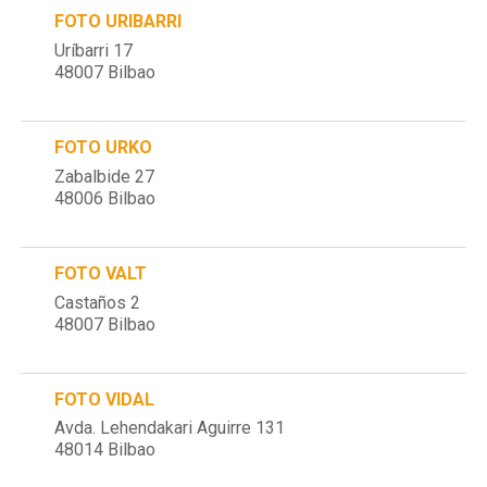
FOTO URIBARRI
Uríbarri 17
48007 Bilbao
FOTO URKO
Zabalbide 27
48006 Bilbao
FOTO VALT
Castaños 2
48007 Bilbao
FOTO VIDAL
Avda. Lehendakari Aguirre 131
48014 Bilbao