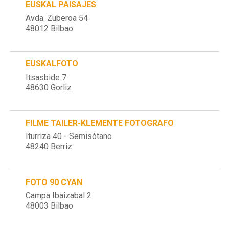
EUSKAL PAISAJES
Avda. Zuberoa 54
48012 Bilbao
EUSKALFOTO
Itsasbide 7
48630 Gorliz
FILME TAILER-KLEMENTE FOTOGRAFO
Iturriza 40 - Semisótano
48240 Berriz
FOTO 90 CYAN
Campa Ibaizabal 2
48003 Bilbao