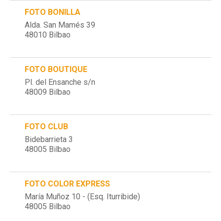
FOTO BONILLA
Alda. San Mamés 39
48010 Bilbao
FOTO BOUTIQUE
Pl. del Ensanche s/n
48009 Bilbao
FOTO CLUB
Bidebarrieta 3
48005 Bilbao
FOTO COLOR EXPRESS
María Muñoz 10 - (Esq. Iturribide)
48005 Bilbao