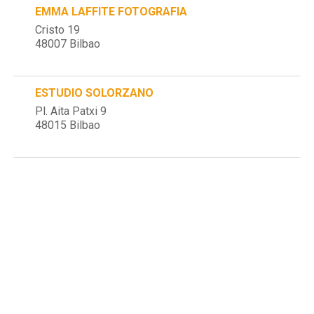
EMMA LAFFITE FOTOGRAFIA
Cristo 19
48007 Bilbao
ESTUDIO SOLORZANO
Pl. Aita Patxi 9
48015 Bilbao