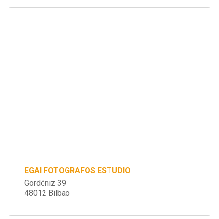
EGAI FOTOGRAFOS ESTUDIO
Gordóniz 39
48012 Bilbao