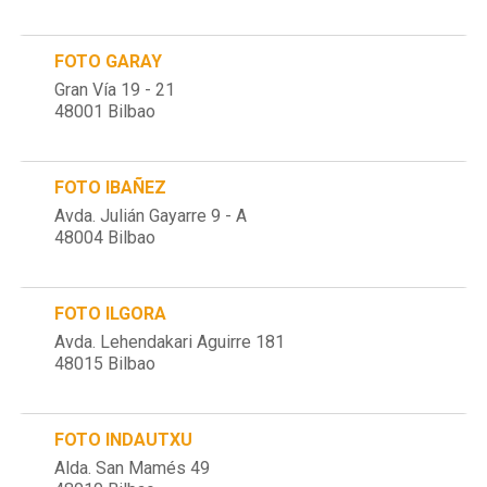
FOTO GARAY
Gran Vía 19 - 21
48001 Bilbao
FOTO IBAÑEZ
Avda. Julián Gayarre 9 - A
48004 Bilbao
FOTO ILGORA
Avda. Lehendakari Aguirre 181
48015 Bilbao
FOTO INDAUTXU
Alda. San Mamés 49