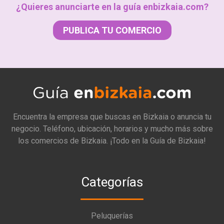
¿Quieres anunciarte en la guía enbizkaia.com?
PUBLICA TU COMERCIO
Encuentra la empresa que buscas en Bizkaia o anuncia tu
negocio. Teléfono, ubicación, horarios y mucho más sobre
los comercios de Bizkaia. ¡Todo en la Guía de Bizkaia!
Categorías
Peluquerías