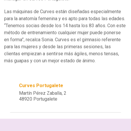
Las máquinas de Curves están diseñadas especialmente
para la anatomía femenina y es apto para todas las edades.
“Tenemos socias desde los 14 hasta los 83 años. Con este
método de entrenamiento cualquier mujer puede ponerse
en forma”, recalca Sonia. Curves es el gimnasio referente
para las mujeres y desde las primeras sesiones, las
clientas empiezan a sentirse más ágiles, menos tensas,
más guapas y con un mejor estado de ánimo.
Curves Portugalete
Martín Pérez Zaballa, 2
48920 Portugalete