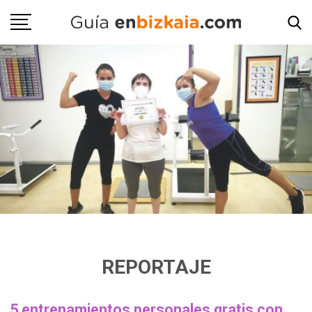
REPORTAJE
5 entrenamientos personales gratis con