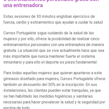
una entrenadora
Estas sesiones de 30 minutos engloban ejercicios de
fuerza, cardio y estiramientos que ayudan a cuidar tu salud
Curves Portugalete sigue cuidando de la salud de las
mujeres y por ello, ofrece la posibilidad de realizar cinco
entrenamientos personales con una entrenadora de manera
gratuita. La situación que se vive actualmente hace que sea
más importante que nunca mantener fuerte el sistema
inmunitario y para ello el deporte es pieza fundamental.
Para todas aquellas mujeres que quieran apuntarse a este
gimnasio diseñado para mujeres, Curves Portugalete ofrece
también un descuento del 50% en la inscripción. En sus
instalaciones, las clientas pueden estar tranquilas, ya que
se han habilitado las medidas higiénicas y sanitarias
necesarias para hacer prevalecer la salud y la seguridad por
encima de todo.