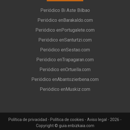
Periódico Bi Aste Bilbao
Periódico enBarakaldo.com
Periódico enPortugalete.com
Periódico enSanturtzi.com
Periódico enSestao.com
Periódico enTrapagaran.com
Periódico enOrtuella.com
Periódico enAbantozierbena.com
Periódico enMuskiz.com
Política de privacidad
-
Política de cookies
-
Aviso legal
- 2026 -
Copyright © guia.enbizkaia.com