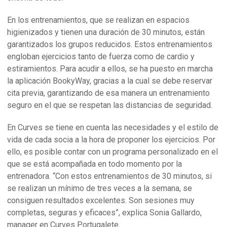
En los entrenamientos, que se realizan en espacios
higienizados y tienen una duración de 30 minutos, están
garantizados los grupos reducidos. Estos entrenamientos
engloban ejercicios tanto de fuerza como de cardio y
estiramientos. Para acudir a ellos, se ha puesto en marcha
la aplicación BookyWay, gracias a la cual se debe reservar
cita previa, garantizando de esa manera un entrenamiento
seguro en el que se respetan las distancias de seguridad.
En Curves se tiene en cuenta las necesidades y el estilo de
vida de cada socia a la hora de proponer los ejercicios. Por
ello, es posible contar con un programa personalizado en el
que se está acompañada en todo momento por la
entrenadora. “Con estos entrenamientos de 30 minutos, si
se realizan un mínimo de tres veces a la semana, se
consiguen resultados excelentes. Son sesiones muy
completas, seguras y eficaces”, explica Sonia Gallardo,
manager en Curves Portugalete.