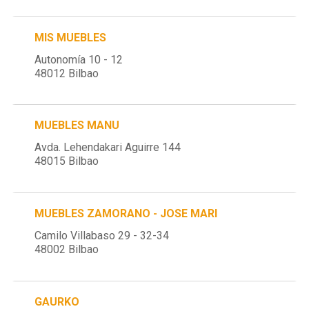
MIS MUEBLES
Autonomía 10 - 12
48012 Bilbao
MUEBLES MANU
Avda. Lehendakari Aguirre 144
48015 Bilbao
MUEBLES ZAMORANO - JOSE MARI
Camilo Villabaso 29 - 32-34
48002 Bilbao
GAURKO