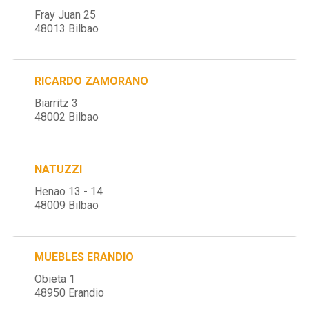
Fray Juan 25
48013 Bilbao
RICARDO ZAMORANO
Biarritz 3
48002 Bilbao
NATUZZI
Henao 13 - 14
48009 Bilbao
MUEBLES ERANDIO
Obieta 1
48950 Erandio