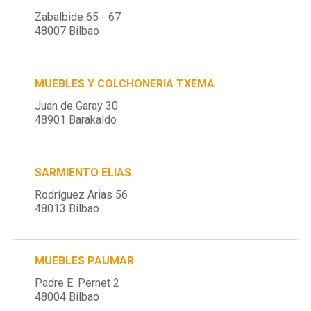
Zabalbide 65 - 67
48007 Bilbao
MUEBLES Y COLCHONERIA TXEMA
Juan de Garay 30
48901 Barakaldo
SARMIENTO ELIAS
Rodríguez Arias 56
48013 Bilbao
MUEBLES PAUMAR
Padre E. Pernet 2
48004 Bilbao