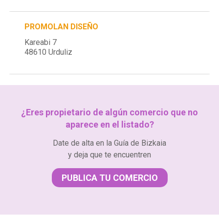
PROMOLAN DISEÑO
Kareabi 7
48610 Urduliz
¿Eres propietario de algún comercio que no
aparece en el listado?
Date de alta en la Guía de Bizkaia
y deja que te encuentren
PUBLICA TU COMERCIO