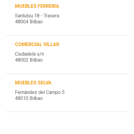
MUEBLES FERREIRA
Santutxu 18 - Trasera
48004 Bilbao
COMERCIAL VILLAR
Ciudadela s/n
48002 Bilbao
MUEBLES SELVA
Fernández del Campo 5
48010 Bilbao