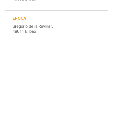
EPOCA
Gregorio de la Revilla 5
48011 Bilbao