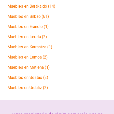
Muebles en Barakaldo (14)
Muebles en Bilbao (61)
Muebles en Erandio (1)
Muebles en Iurreta (2)
Muebles en Karrantza (1)
Muebles en Lemoa (2)
Muebles en Matiena (1)
Muebles en Sestao (2)
Muebles en Urduliz (2)