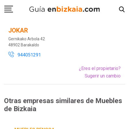
JOKAR
Gernikako Arbola 42
48902 Barakaldo
944051291
¿Eres el propietario?
Sugerir un cambio
Otras empresas similares de Muebles
de Bizkaia