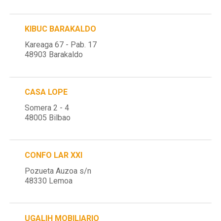
KIBUC BARAKALDO
Kareaga 67 - Pab. 17
48903 Barakaldo
CASA LOPE
Somera 2 - 4
48005 Bilbao
CONFO LAR XXI
Pozueta Auzoa s/n
48330 Lemoa
UGALIH MOBILIARIO