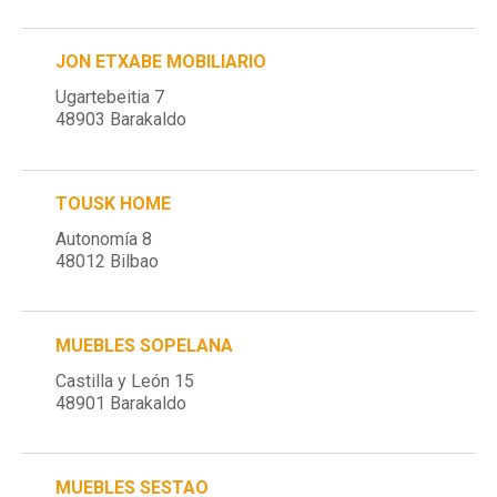
JON ETXABE MOBILIARIO
Ugartebeitia 7
48903 Barakaldo
TOUSK HOME
Autonomía 8
48012 Bilbao
MUEBLES SOPELANA
Castilla y León 15
48901 Barakaldo
MUEBLES SESTAO