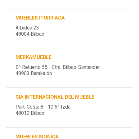
MUEBLES ITURRIAGA
Arbidea 23
48004 Bilbao
MERKAMUEBLE
Bº Retuerto 55 - Ctra. Bilbao-Santander
48903 Barakaldo
CIA INTERNACIONAL DEL MUEBLE
Part. Costa 8 - 10 6º Izda.
48010 Bilbao
MUEBLES MONICA