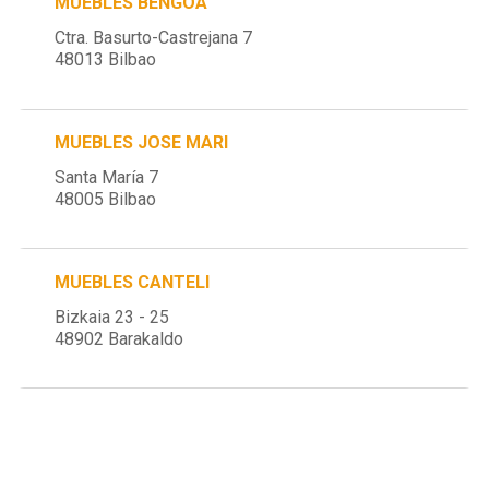
MUEBLES BENGOA
Ctra. Basurto-Castrejana 7
48013 Bilbao
MUEBLES JOSE MARI
Santa María 7
48005 Bilbao
MUEBLES CANTELI
Bizkaia 23 - 25
48902 Barakaldo