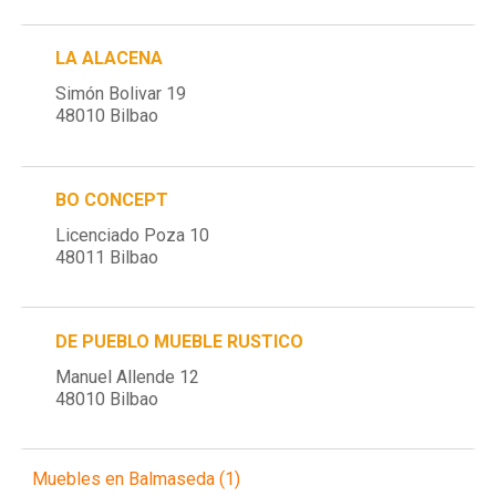
LA ALACENA
Simón Bolivar 19
48010 Bilbao
BO CONCEPT
Licenciado Poza 10
48011 Bilbao
DE PUEBLO MUEBLE RUSTICO
Manuel Allende 12
48010 Bilbao
Muebles en Balmaseda (1)