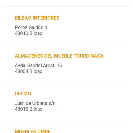
BILBAO INTERIORES
Pérez Galdós 3
48010 Bilbao
ALMACENES DEL MUEBLE TXURDINAGA
Avda. Gabriel Aresti 16
48004 Bilbao
DELMO
Juan de Urbieta s/n
48015 Bilbao
MUEBLES UMBE