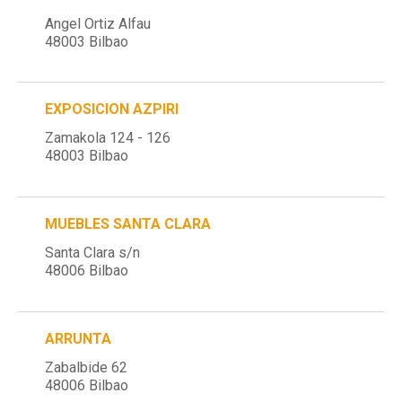
Angel Ortiz Alfau
48003 Bilbao
EXPOSICION AZPIRI
Zamakola 124 - 126
48003 Bilbao
MUEBLES SANTA CLARA
Santa Clara s/n
48006 Bilbao
ARRUNTA
Zabalbide 62
48006 Bilbao