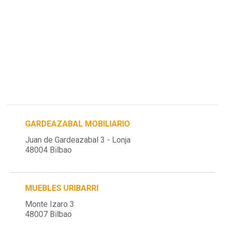
GARDEAZABAL MOBILIARIO
Juan de Gardeazabal 3 - Lonja
48004 Bilbao
MUEBLES URIBARRI
Monte Izaro 3
48007 Bilbao