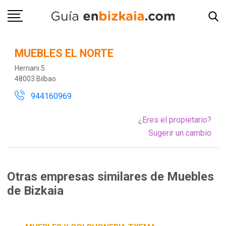
MUEBLES EL NORTE
Hernani 5
48003 Bilbao
944160969
¿Eres el propietario?
Sugerir un cambio
Otras empresas similares de Muebles
de Bizkaia