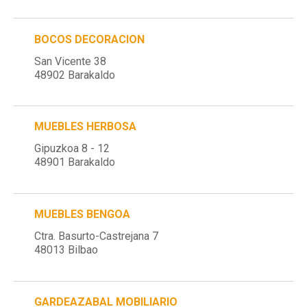
BOCOS DECORACION
San Vicente 38
48902 Barakaldo
MUEBLES HERBOSA
Gipuzkoa 8 - 12
48901 Barakaldo
MUEBLES BENGOA
Ctra. Basurto-Castrejana 7
48013 Bilbao
GARDEAZABAL MOBILIARIO