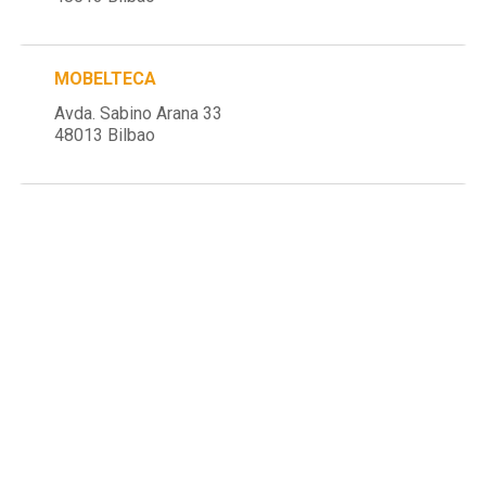
MOBELTECA
Avda. Sabino Arana 33
48013 Bilbao