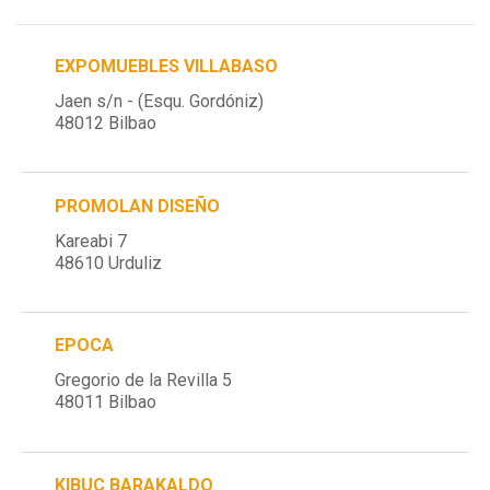
EXPOMUEBLES VILLABASO
Jaen s/n - (Esqu. Gordóniz)
48012 Bilbao
PROMOLAN DISEÑO
Kareabi 7
48610 Urduliz
EPOCA
Gregorio de la Revilla 5
48011 Bilbao
KIBUC BARAKALDO