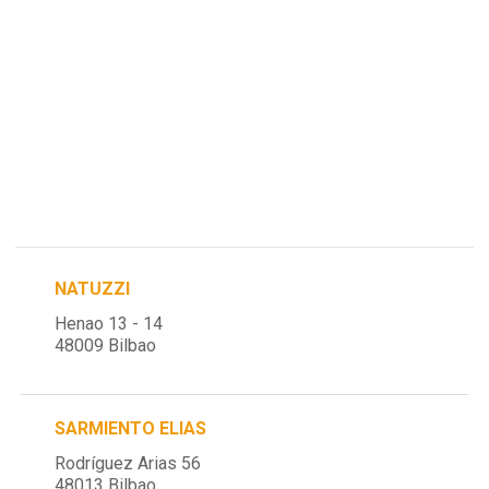
NATUZZI
Henao 13 - 14
48009 Bilbao
SARMIENTO ELIAS
Rodríguez Arias 56
48013 Bilbao