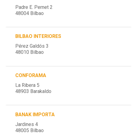
Padre E. Pernet 2
48004 Bilbao
BILBAO INTERIORES
Pérez Galdós 3
48010 Bilbao
CONFORAMA
La Ribera 5
48903 Barakaldo
BANAK IMPORTA
Jardines 4
48005 Bilbao