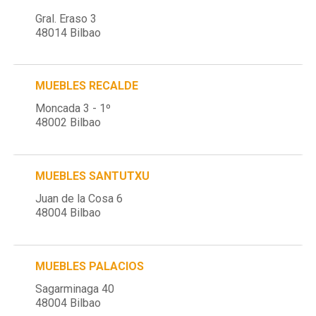
Gral. Eraso 3
48014 Bilbao
MUEBLES RECALDE
Moncada 3 - 1º
48002 Bilbao
MUEBLES SANTUTXU
Juan de la Cosa 6
48004 Bilbao
MUEBLES PALACIOS
Sagarminaga 40
48004 Bilbao