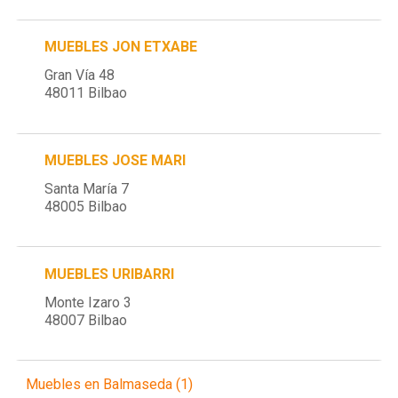
MUEBLES JON ETXABE
Gran Vía 48
48011 Bilbao
MUEBLES JOSE MARI
Santa María 7
48005 Bilbao
MUEBLES URIBARRI
Monte Izaro 3
48007 Bilbao
Muebles en Balmaseda (1)