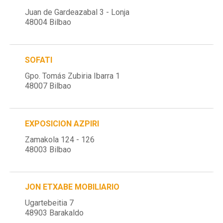
Juan de Gardeazabal 3 - Lonja
48004 Bilbao
SOFATI
Gpo. Tomás Zubiria Ibarra 1
48007 Bilbao
EXPOSICION AZPIRI
Zamakola 124 - 126
48003 Bilbao
JON ETXABE MOBILIARIO
Ugartebeitia 7
48903 Barakaldo