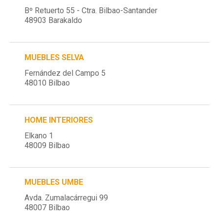
Bº Retuerto 55 - Ctra. Bilbao-Santander
48903 Barakaldo
MUEBLES SELVA
Fernández del Campo 5
48010 Bilbao
HOME INTERIORES
Elkano 1
48009 Bilbao
MUEBLES UMBE
Avda. Zumalacárregui 99
48007 Bilbao