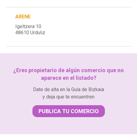
ARENE
Igeltzera 10
48610 Urduliz
¿Eres propietario de algún comercio que no
aparece en el listado?
Date de alta en la Guía de Bizkaia
y deja que te encuentren
PUBLICA TU COMERCIO