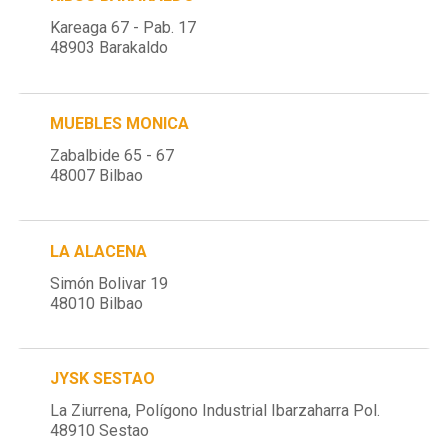
Kareaga 67 - Pab. 17
48903 Barakaldo
MUEBLES MONICA
Zabalbide 65 - 67
48007 Bilbao
LA ALACENA
Simón Bolivar 19
48010 Bilbao
JYSK SESTAO
La Ziurrena, Polígono Industrial Ibarzaharra Pol.
48910 Sestao