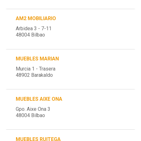
AM2 MOBILIARIO
Arbidea 3 - 7-11
48004 Bilbao
MUEBLES MARIAN
Murcia 1 - Trasera
48902 Barakaldo
MUEBLES AIXE ONA
Gpo. Aixe Ona 3
48004 Bilbao
MUEBLES RUITEGA