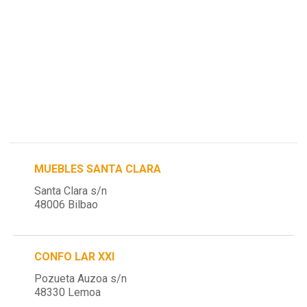
MUEBLES SANTA CLARA
Santa Clara s/n
48006 Bilbao
CONFO LAR XXI
Pozueta Auzoa s/n
48330 Lemoa