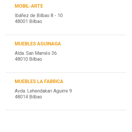
MOBIL-ARTE
Ibáñez de Bilbao 8 - 10
48001 Bilbao
MUEBLES AGUINAGA
Alda. San Mamés 36
48010 Bilbao
MUEBLES LA FABRICA
Avda. Lehendakari Aguirre 9
48014 Bilbao