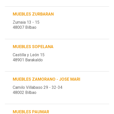
MUEBLES ZURBARAN
Zumaia 13 - 15
48007 Bilbao
MUEBLES SOPELANA
Castilla y León 15
48901 Barakaldo
MUEBLES ZAMORANO - JOSE MARI
Camilo Villabaso 29 - 32-34
48002 Bilbao
MUEBLES PAUMAR