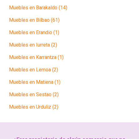
Muebles en Barakaldo (14)
Muebles en Bilbao (61)
Muebles en Erandio (1)
Muebles en Iurreta (2)
Muebles en Karrantza (1)
Muebles en Lemoa (2)
Muebles en Matiena (1)
Muebles en Sestao (2)
Muebles en Urduliz (2)