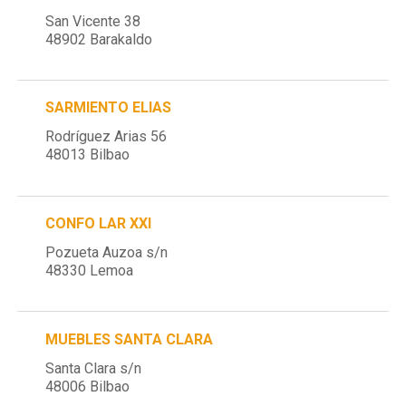
San Vicente 38
48902 Barakaldo
SARMIENTO ELIAS
Rodríguez Arias 56
48013 Bilbao
CONFO LAR XXI
Pozueta Auzoa s/n
48330 Lemoa
MUEBLES SANTA CLARA
Santa Clara s/n
48006 Bilbao