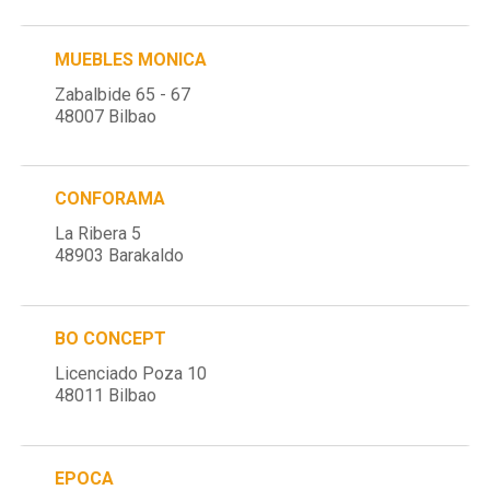
MUEBLES MONICA
Zabalbide 65 - 67
48007 Bilbao
CONFORAMA
La Ribera 5
48903 Barakaldo
BO CONCEPT
Licenciado Poza 10
48011 Bilbao
EPOCA