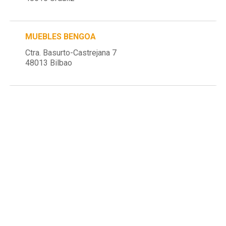
MUEBLES BENGOA
Ctra. Basurto-Castrejana 7
48013 Bilbao