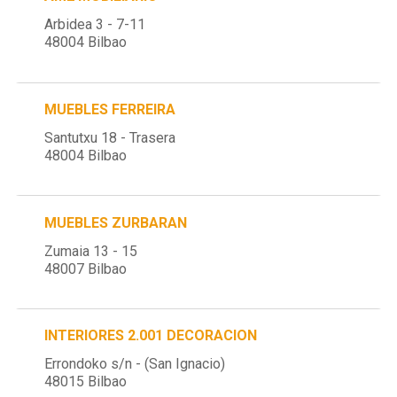
Arbidea 3 - 7-11
48004 Bilbao
MUEBLES FERREIRA
Santutxu 18 - Trasera
48004 Bilbao
MUEBLES ZURBARAN
Zumaia 13 - 15
48007 Bilbao
INTERIORES 2.001 DECORACION
Errondoko s/n - (San Ignacio)
48015 Bilbao