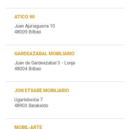
ATICO 90
Juan Ajuriaguerra 10
48009 Bilbao
GARDEAZABAL MOBILIARIO
Juan de Gardeazabal 3 - Lonja
48004 Bilbao
JON ETXABE MOBILIARIO
Ugartebeitia 7
48903 Barakaldo
MOBIL-ARTE