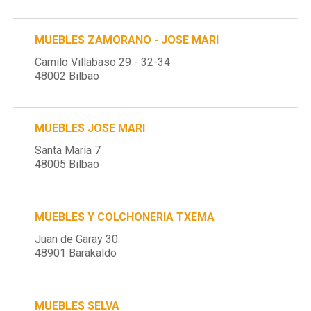
MUEBLES ZAMORANO - JOSE MARI
Camilo Villabaso 29 - 32-34
48002 Bilbao
MUEBLES JOSE MARI
Santa María 7
48005 Bilbao
MUEBLES Y COLCHONERIA TXEMA
Juan de Garay 30
48901 Barakaldo
MUEBLES SELVA