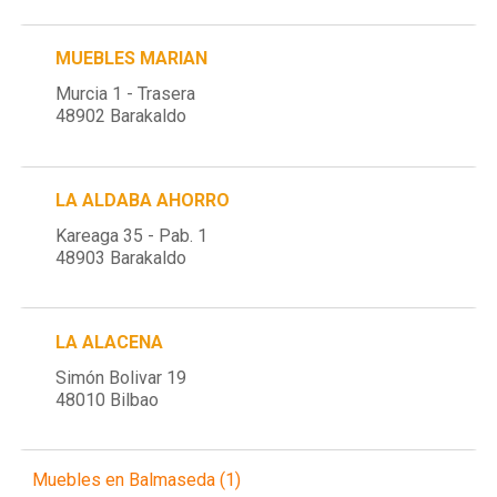
MUEBLES MARIAN
Murcia 1 - Trasera
48902 Barakaldo
LA ALDABA AHORRO
Kareaga 35 - Pab. 1
48903 Barakaldo
LA ALACENA
Simón Bolivar 19
48010 Bilbao
Muebles en Balmaseda (1)