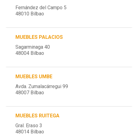
Fernández del Campo 5
48010 Bilbao
MUEBLES PALACIOS
Sagarminaga 40
48004 Bilbao
MUEBLES UMBE
Avda. Zumalacárregui 99
48007 Bilbao
MUEBLES RUITEGA
Gral. Eraso 3
48014 Bilbao