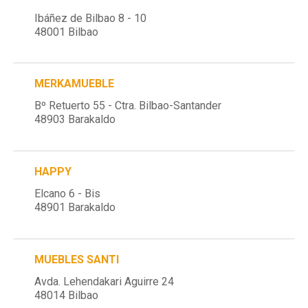
Ibáñez de Bilbao 8 - 10
48001 Bilbao
MERKAMUEBLE
Bº Retuerto 55 - Ctra. Bilbao-Santander
48903 Barakaldo
HAPPY
Elcano 6 - Bis
48901 Barakaldo
MUEBLES SANTI
Avda. Lehendakari Aguirre 24
48014 Bilbao