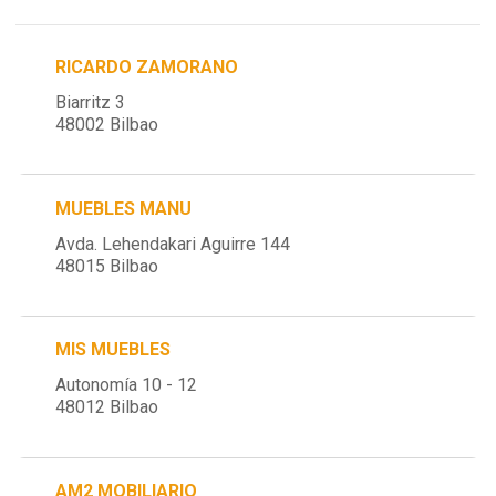
RICARDO ZAMORANO
Biarritz 3
48002 Bilbao
MUEBLES MANU
Avda. Lehendakari Aguirre 144
48015 Bilbao
MIS MUEBLES
Autonomía 10 - 12
48012 Bilbao
AM2 MOBILIARIO