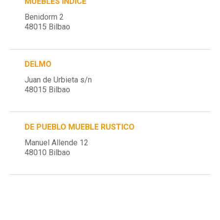
MUEBLES INDICE
Benidorm 2
48015 Bilbao
DELMO
Juan de Urbieta s/n
48015 Bilbao
DE PUEBLO MUEBLE RUSTICO
Manuel Allende 12
48010 Bilbao