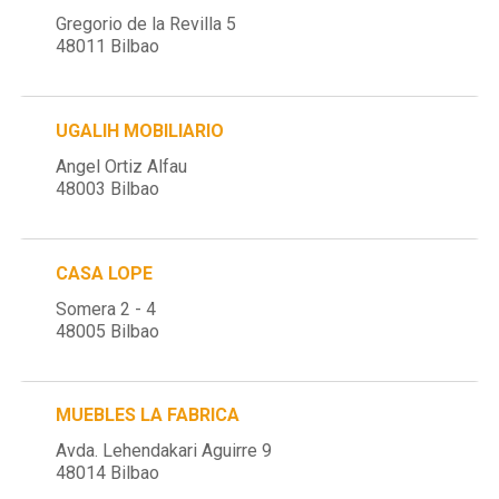
Gregorio de la Revilla 5
48011 Bilbao
UGALIH MOBILIARIO
Angel Ortiz Alfau
48003 Bilbao
CASA LOPE
Somera 2 - 4
48005 Bilbao
MUEBLES LA FABRICA
Avda. Lehendakari Aguirre 9
48014 Bilbao