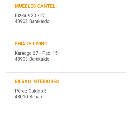
MUEBLES CANTELI
Bizkaia 23 - 25
48902 Barakaldo
SHIADE-LIVING
Kareaga 67 - Pab. 15
48903 Barakaldo
BILBAO INTERIORES
Pérez Galdós 3
48010 Bilbao