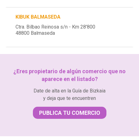
KIBUK BALMASEDA
Ctra. Bilbao Reinosa s/n - Km 28'800
48800 Balmaseda
¿Eres propietario de algún comercio que no
aparece en el listado?
Date de alta en la Guía de Bizkaia
y deja que te encuentren
PUBLICA TU COMERCIO