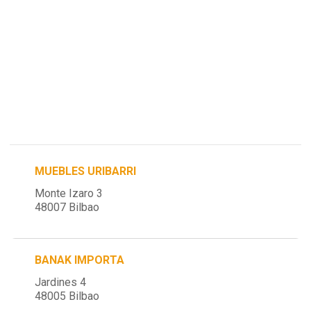
MUEBLES URIBARRI
Monte Izaro 3
48007 Bilbao
BANAK IMPORTA
Jardines 4
48005 Bilbao