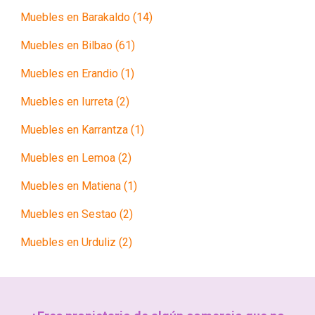
Muebles en Barakaldo (14)
Muebles en Bilbao (61)
Muebles en Erandio (1)
Muebles en Iurreta (2)
Muebles en Karrantza (1)
Muebles en Lemoa (2)
Muebles en Matiena (1)
Muebles en Sestao (2)
Muebles en Urduliz (2)