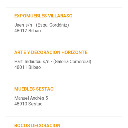
EXPOMUEBLES VILLABASO
Jaen s/n - (Esqu. Gordóniz)
48012 Bilbao
ARTE Y DECORACION HORIZONTE
Part. Indautxu s/n - (Galeria Comercial)
48011 Bilbao
MUEBLES SESTAO
Manuel Andrés 5
48910 Sestao
BOCOS DECORACION