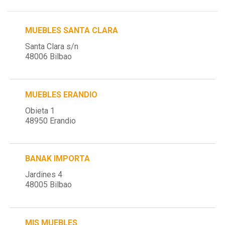
MUEBLES SANTA CLARA
Santa Clara s/n
48006 Bilbao
MUEBLES ERANDIO
Obieta 1
48950 Erandio
BANAK IMPORTA
Jardines 4
48005 Bilbao
MIS MUEBLES