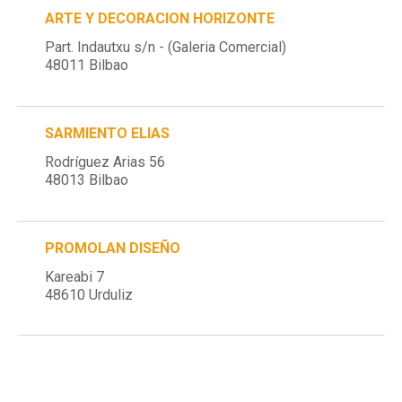
ARTE Y DECORACION HORIZONTE
Part. Indautxu s/n - (Galeria Comercial)
48011 Bilbao
SARMIENTO ELIAS
Rodríguez Arias 56
48013 Bilbao
PROMOLAN DISEÑO
Kareabi 7
48610 Urduliz