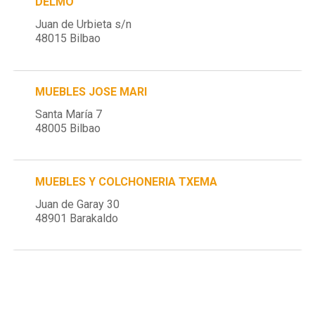
DELMO
Juan de Urbieta s/n
48015 Bilbao
MUEBLES JOSE MARI
Santa María 7
48005 Bilbao
MUEBLES Y COLCHONERIA TXEMA
Juan de Garay 30
48901 Barakaldo