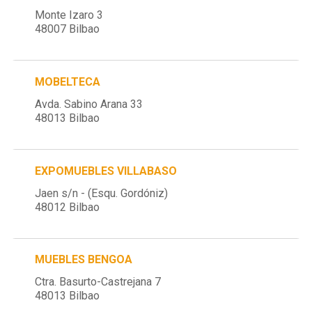
Monte Izaro 3
48007 Bilbao
MOBELTECA
Avda. Sabino Arana 33
48013 Bilbao
EXPOMUEBLES VILLABASO
Jaen s/n - (Esqu. Gordóniz)
48012 Bilbao
MUEBLES BENGOA
Ctra. Basurto-Castrejana 7
48013 Bilbao