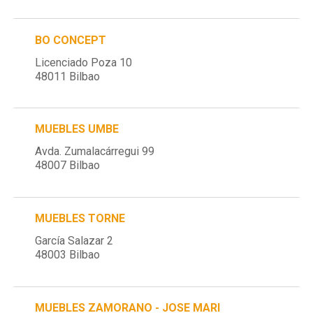
BO CONCEPT
Licenciado Poza 10
48011 Bilbao
MUEBLES UMBE
Avda. Zumalacárregui 99
48007 Bilbao
MUEBLES TORNE
García Salazar 2
48003 Bilbao
MUEBLES ZAMORANO - JOSE MARI