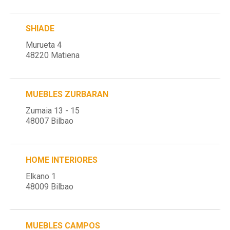
SHIADE
Murueta 4
48220 Matiena
MUEBLES ZURBARAN
Zumaia 13 - 15
48007 Bilbao
HOME INTERIORES
Elkano 1
48009 Bilbao
MUEBLES CAMPOS