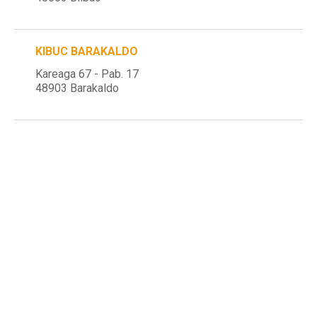
KIBUC BARAKALDO
Kareaga 67 - Pab. 17
48903 Barakaldo