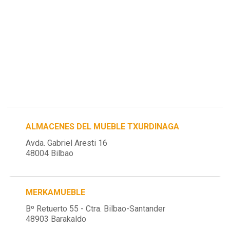
ALMACENES DEL MUEBLE TXURDINAGA
Avda. Gabriel Aresti 16
48004 Bilbao
MERKAMUEBLE
Bº Retuerto 55 - Ctra. Bilbao-Santander
48903 Barakaldo