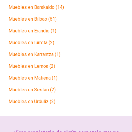
Muebles en Barakaldo (14)
Muebles en Bilbao (61)
Muebles en Erandio (1)
Muebles en Iurreta (2)
Muebles en Karrantza (1)
Muebles en Lemoa (2)
Muebles en Matiena (1)
Muebles en Sestao (2)
Muebles en Urduliz (2)