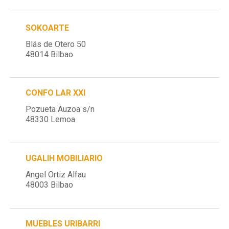
SOKOARTE
Blás de Otero 50
48014 Bilbao
CONFO LAR XXI
Pozueta Auzoa s/n
48330 Lemoa
UGALIH MOBILIARIO
Angel Ortiz Alfau
48003 Bilbao
MUEBLES URIBARRI