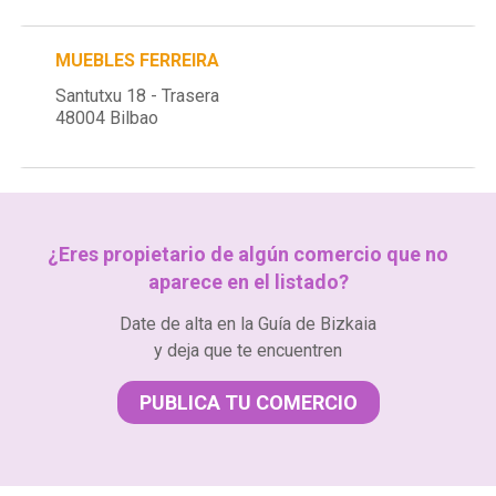
MUEBLES FERREIRA
Santutxu 18 - Trasera
48004 Bilbao
¿Eres propietario de algún comercio que no
aparece en el listado?
Date de alta en la Guía de Bizkaia
y deja que te encuentren
PUBLICA TU COMERCIO