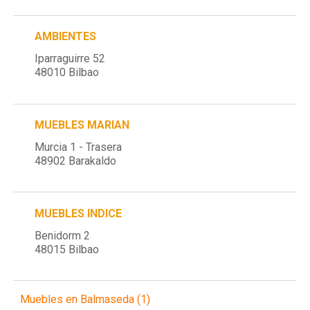
AMBIENTES
Iparraguirre 52
48010 Bilbao
MUEBLES MARIAN
Murcia 1 - Trasera
48902 Barakaldo
MUEBLES INDICE
Benidorm 2
48015 Bilbao
Muebles en Balmaseda (1)