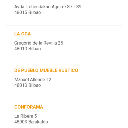
Avda. Lehendakari Aguirre 87 - 89
48015 Bilbao
LA OCA
Gregorio de la Revilla 25
48010 Bilbao
DE PUEBLO MUEBLE RUSTICO
Manuel Allende 12
48010 Bilbao
CONFORAMA
La Ribera 5
48903 Barakaldo