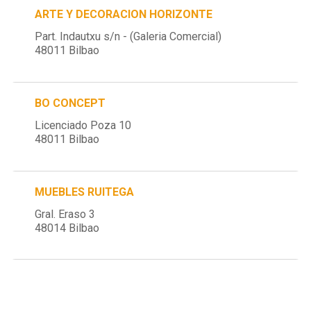
ARTE Y DECORACION HORIZONTE
Part. Indautxu s/n - (Galeria Comercial)
48011 Bilbao
BO CONCEPT
Licenciado Poza 10
48011 Bilbao
MUEBLES RUITEGA
Gral. Eraso 3
48014 Bilbao