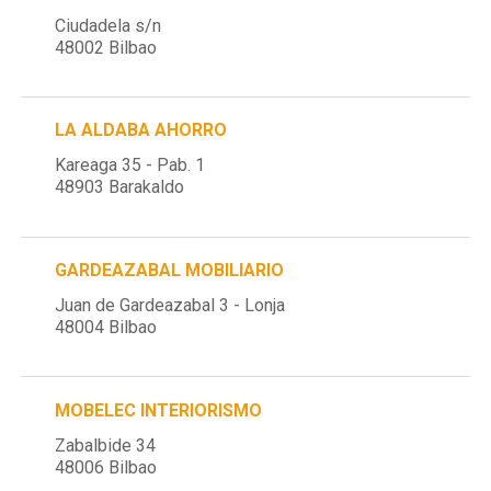
Ciudadela s/n
48002 Bilbao
LA ALDABA AHORRO
Kareaga 35 - Pab. 1
48903 Barakaldo
GARDEAZABAL MOBILIARIO
Juan de Gardeazabal 3 - Lonja
48004 Bilbao
MOBELEC INTERIORISMO
Zabalbide 34
48006 Bilbao