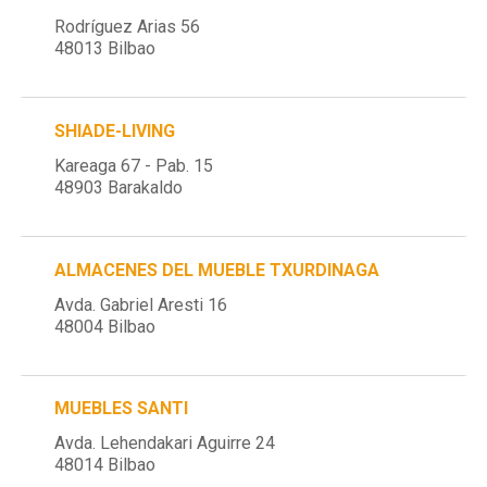
Rodríguez Arias 56
48013 Bilbao
SHIADE-LIVING
Kareaga 67 - Pab. 15
48903 Barakaldo
ALMACENES DEL MUEBLE TXURDINAGA
Avda. Gabriel Aresti 16
48004 Bilbao
MUEBLES SANTI
Avda. Lehendakari Aguirre 24
48014 Bilbao