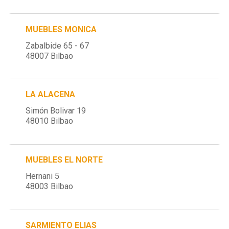
MUEBLES MONICA
Zabalbide 65 - 67
48007 Bilbao
LA ALACENA
Simón Bolivar 19
48010 Bilbao
MUEBLES EL NORTE
Hernani 5
48003 Bilbao
SARMIENTO ELIAS