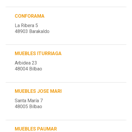
CONFORAMA
La Ribera 5
48903 Barakaldo
MUEBLES ITURRIAGA
Arbidea 23
48004 Bilbao
MUEBLES JOSE MARI
Santa María 7
48005 Bilbao
MUEBLES PAUMAR