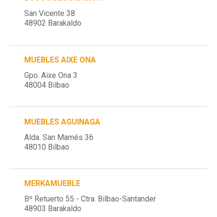
San Vicente 38
48902 Barakaldo
MUEBLES AIXE ONA
Gpo. Aixe Ona 3
48004 Bilbao
MUEBLES AGUINAGA
Alda. San Mamés 36
48010 Bilbao
MERKAMUEBLE
Bº Retuerto 55 - Ctra. Bilbao-Santander
48903 Barakaldo