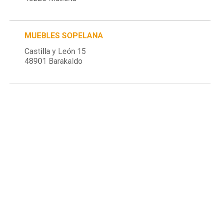
MUEBLES SOPELANA
Castilla y León 15
48901 Barakaldo