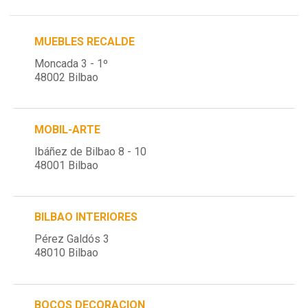
MUEBLES RECALDE
Moncada 3 - 1º
48002 Bilbao
MOBIL-ARTE
Ibáñez de Bilbao 8 - 10
48001 Bilbao
BILBAO INTERIORES
Pérez Galdós 3
48010 Bilbao
BOCOS DECORACION