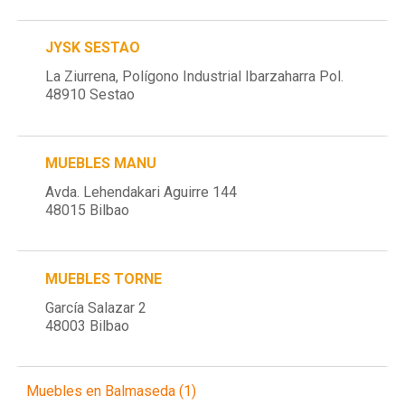
JYSK SESTAO
La Ziurrena, Polígono Industrial Ibarzaharra Pol.
48910 Sestao
MUEBLES MANU
Avda. Lehendakari Aguirre 144
48015 Bilbao
MUEBLES TORNE
García Salazar 2
48003 Bilbao
Muebles en Balmaseda (1)