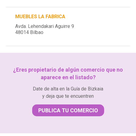
MUEBLES LA FABRICA
Avda. Lehendakari Aguirre 9
48014 Bilbao
¿Eres propietario de algún comercio que no
aparece en el listado?
Date de alta en la Guía de Bizkaia
y deja que te encuentren
PUBLICA TU COMERCIO