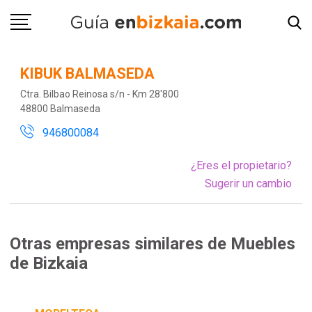
KIBUK BALMASEDA
Ctra. Bilbao Reinosa s/n - Km 28'800
48800 Balmaseda
946800084
¿Eres el propietario?
Sugerir un cambio
Otras empresas similares de Muebles
de Bizkaia