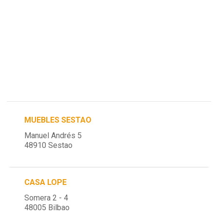
MUEBLES SESTAO
Manuel Andrés 5
48910 Sestao
CASA LOPE
Somera 2 - 4
48005 Bilbao