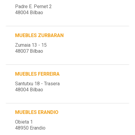
Padre E. Pernet 2
48004 Bilbao
MUEBLES ZURBARAN
Zumaia 13 - 15
48007 Bilbao
MUEBLES FERREIRA
Santutxu 18 - Trasera
48004 Bilbao
MUEBLES ERANDIO
Obieta 1
48950 Erandio