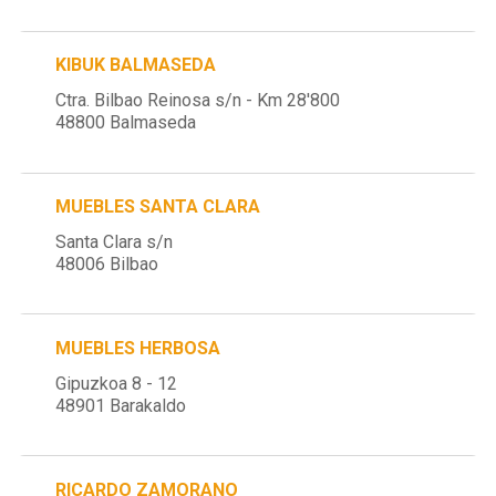
KIBUK BALMASEDA
Ctra. Bilbao Reinosa s/n - Km 28'800
48800 Balmaseda
MUEBLES SANTA CLARA
Santa Clara s/n
48006 Bilbao
MUEBLES HERBOSA
Gipuzkoa 8 - 12
48901 Barakaldo
RICARDO ZAMORANO