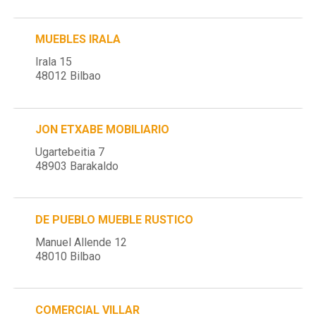
MUEBLES IRALA
Irala 15
48012 Bilbao
JON ETXABE MOBILIARIO
Ugartebeitia 7
48903 Barakaldo
DE PUEBLO MUEBLE RUSTICO
Manuel Allende 12
48010 Bilbao
COMERCIAL VILLAR