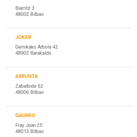
Biarritz 3
48002 Bilbao
JOKAR
Gernikako Arbola 42
48902 Barakaldo
ARRUNTA
Zabalbide 62
48006 Bilbao
GAURKO
Fray Juan 25
48013 Bilbao