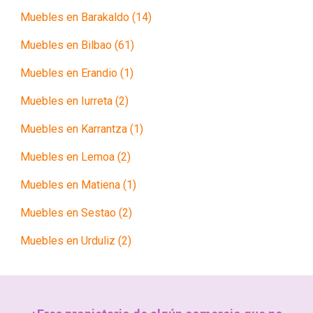
Muebles en Barakaldo (14)
Muebles en Bilbao (61)
Muebles en Erandio (1)
Muebles en Iurreta (2)
Muebles en Karrantza (1)
Muebles en Lemoa (2)
Muebles en Matiena (1)
Muebles en Sestao (2)
Muebles en Urduliz (2)