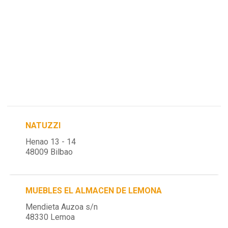
NATUZZI
Henao 13 - 14
48009 Bilbao
MUEBLES EL ALMACEN DE LEMONA
Mendieta Auzoa s/n
48330 Lemoa