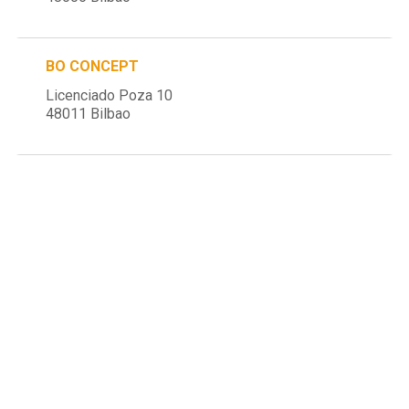
BO CONCEPT
Licenciado Poza 10
48011 Bilbao