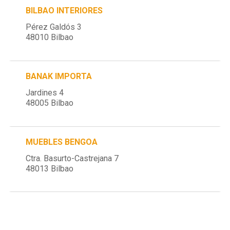
BILBAO INTERIORES
Pérez Galdós 3
48010 Bilbao
BANAK IMPORTA
Jardines 4
48005 Bilbao
MUEBLES BENGOA
Ctra. Basurto-Castrejana 7
48013 Bilbao