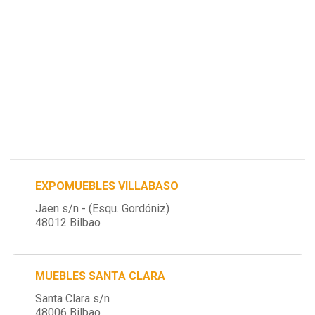
EXPOMUEBLES VILLABASO
Jaen s/n - (Esqu. Gordóniz)
48012 Bilbao
MUEBLES SANTA CLARA
Santa Clara s/n
48006 Bilbao