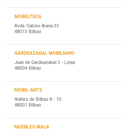
MOBELTECA
Avda. Sabino Arana 33
48013 Bilbao
GARDEAZABAL MOBILIARIO
Juan de Gardeazabal 3 - Lonja
48004 Bilbao
MOBIL-ARTE
Ibáñez de Bilbao 8 - 10
48001 Bilbao
MUEBLES IRALA