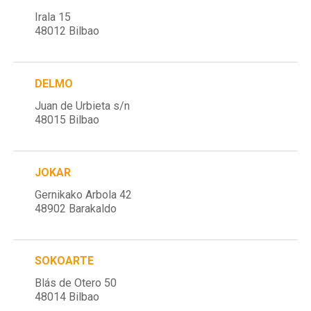
Irala 15
48012 Bilbao
DELMO
Juan de Urbieta s/n
48015 Bilbao
JOKAR
Gernikako Arbola 42
48902 Barakaldo
SOKOARTE
Blás de Otero 50
48014 Bilbao