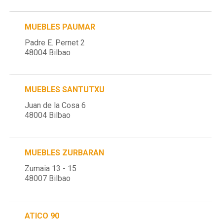
MUEBLES PAUMAR
Padre E. Pernet 2
48004 Bilbao
MUEBLES SANTUTXU
Juan de la Cosa 6
48004 Bilbao
MUEBLES ZURBARAN
Zumaia 13 - 15
48007 Bilbao
ATICO 90