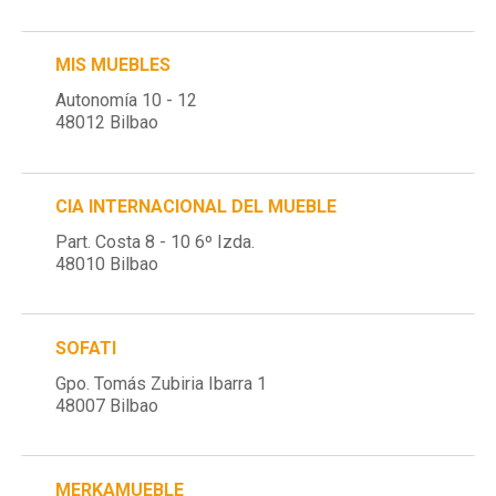
MIS MUEBLES
Autonomía 10 - 12
48012 Bilbao
CIA INTERNACIONAL DEL MUEBLE
Part. Costa 8 - 10 6º Izda.
48010 Bilbao
SOFATI
Gpo. Tomás Zubiria Ibarra 1
48007 Bilbao
MERKAMUEBLE