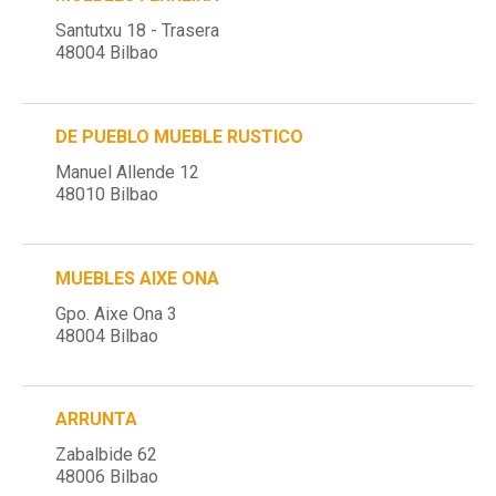
Santutxu 18 - Trasera
48004 Bilbao
DE PUEBLO MUEBLE RUSTICO
Manuel Allende 12
48010 Bilbao
MUEBLES AIXE ONA
Gpo. Aixe Ona 3
48004 Bilbao
ARRUNTA
Zabalbide 62
48006 Bilbao