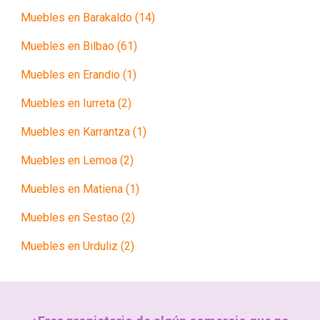
Muebles en Barakaldo (14)
Muebles en Bilbao (61)
Muebles en Erandio (1)
Muebles en Iurreta (2)
Muebles en Karrantza (1)
Muebles en Lemoa (2)
Muebles en Matiena (1)
Muebles en Sestao (2)
Muebles en Urduliz (2)