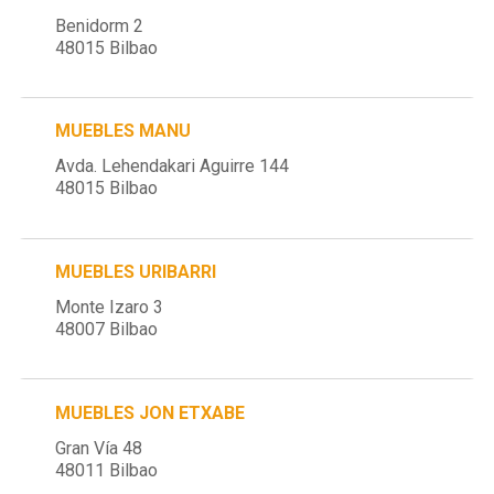
Benidorm 2
48015 Bilbao
MUEBLES MANU
Avda. Lehendakari Aguirre 144
48015 Bilbao
MUEBLES URIBARRI
Monte Izaro 3
48007 Bilbao
MUEBLES JON ETXABE
Gran Vía 48
48011 Bilbao