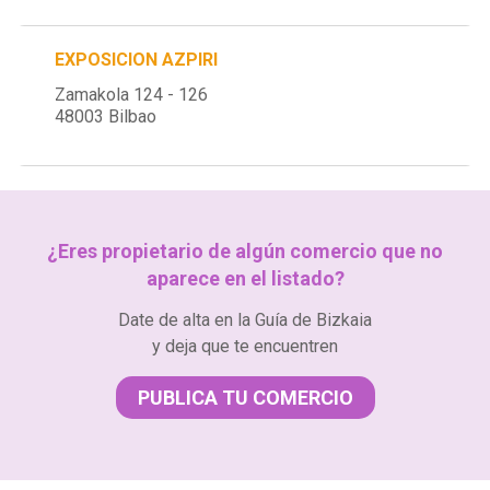
EXPOSICION AZPIRI
Zamakola 124 - 126
48003 Bilbao
¿Eres propietario de algún comercio que no
aparece en el listado?
Date de alta en la Guía de Bizkaia
y deja que te encuentren
PUBLICA TU COMERCIO