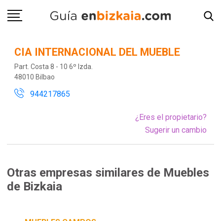
CIA INTERNACIONAL DEL MUEBLE
Part. Costa 8 - 10 6º Izda.
48010 Bilbao
944217865
¿Eres el propietario?
Sugerir un cambio
Otras empresas similares de Muebles
de Bizkaia