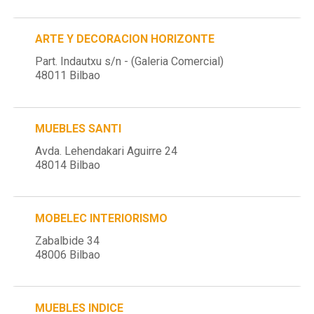
ARTE Y DECORACION HORIZONTE
Part. Indautxu s/n - (Galeria Comercial)
48011 Bilbao
MUEBLES SANTI
Avda. Lehendakari Aguirre 24
48014 Bilbao
MOBELEC INTERIORISMO
Zabalbide 34
48006 Bilbao
MUEBLES INDICE