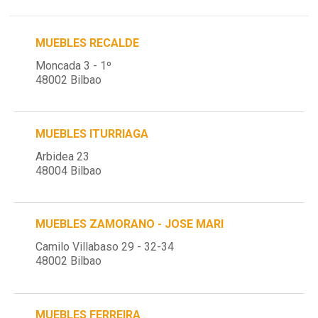
MUEBLES RECALDE
Moncada 3 - 1º
48002 Bilbao
MUEBLES ITURRIAGA
Arbidea 23
48004 Bilbao
MUEBLES ZAMORANO - JOSE MARI
Camilo Villabaso 29 - 32-34
48002 Bilbao
MUEBLES FERREIRA