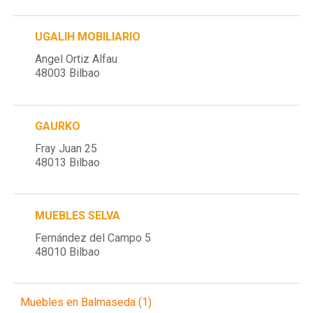
UGALIH MOBILIARIO
Angel Ortiz Alfau
48003 Bilbao
GAURKO
Fray Juan 25
48013 Bilbao
MUEBLES SELVA
Fernández del Campo 5
48010 Bilbao
Muebles en Balmaseda (1)