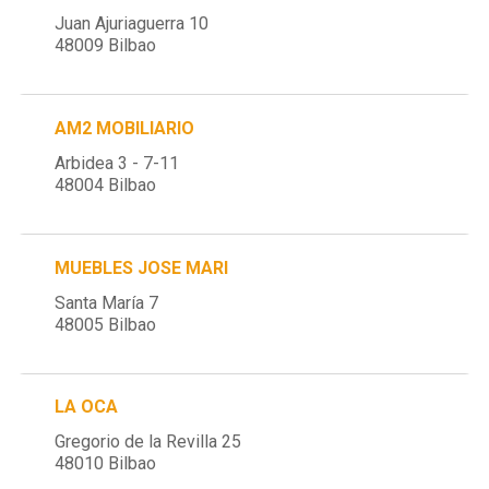
Juan Ajuriaguerra 10
48009 Bilbao
AM2 MOBILIARIO
Arbidea 3 - 7-11
48004 Bilbao
MUEBLES JOSE MARI
Santa María 7
48005 Bilbao
LA OCA
Gregorio de la Revilla 25
48010 Bilbao